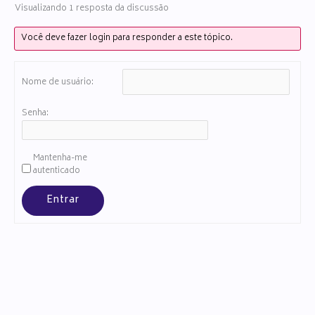
Visualizando 1 resposta da discussão
Você deve fazer login para responder a este tópico.
Nome de usuário:
Senha:
Mantenha-me
autenticado
Entrar