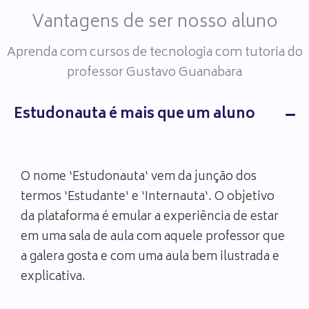
Vantagens de ser nosso aluno
Aprenda com cursos de tecnologia com tutoria do
professor Gustavo Guanabara
Estudonauta é mais que um aluno
O nome ‘Estudonauta‘ vem da junção dos
termos ‘Estudante‘ e ‘Internauta‘. O objetivo
da plataforma é emular a experiência de estar
em uma sala de aula com aquele professor que
a galera gosta e com uma aula bem ilustrada e
explicativa.