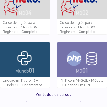
Curso de Inglês para
Curso de Inglês para
Iniciantes – Módulo 04:
Iniciantes – Módulo 02:
Beginners – Completo
Beginners – Completo
Linguagem Python 3 –
PHP com MySQL – Módulo
Mundo 01: Fundamentos
01: Criando um CRUD
Ver todos os cursos