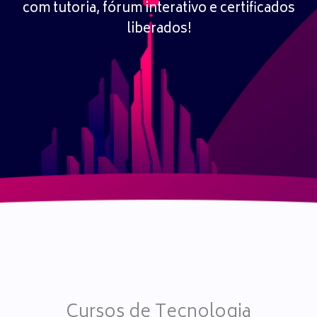
com tutoria, fórum interativo e certificados
liberados!
Cursos de Tecnologia