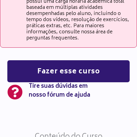
possui uma carga horária acadêmica total
baseada em múltiplas atividades
desempenhadas pelo aluno, incluindo o
tempo dos vídeos, resolução de exercícios,
práticas extras, etc. Para maiores
informações, consulte nossa área de
perguntas frequentes.
Fazer esse curso
Tire suas dúvidas em
nosso fórum de ajuda