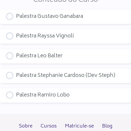
Conteúdo do Curso
Palestra Gustavo Ganabara
Palestra Rayssa Vignoli
Palestra Leo Balter
Palestra Stephanie Cardoso (Dev Steph)
Palestra Ramiro Lobo
Sobre
Cursos
Matricule-se
Blog