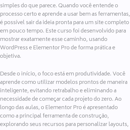
simples do que parece. Quando você entende o
processo certo e aprende a usar bem as ferramentas,
é possível sair da ideia pronta para um site completo
em pouco tempo. Este curso foi desenvolvido para
mostrar exatamente esse caminho, usando
WordPress e Elementor Pro de forma prática e
objetiva.
Desde o início, o foco está em produtividade. Você
aprende como utilizar modelos prontos de maneira
inteligente, evitando retrabalho e eliminando a
necessidade de começar cada projeto do zero. Ao
longo das aulas, o Elementor Pro é apresentado
como a principal ferramenta de construção,
explorando seus recursos para personalizar layouts,