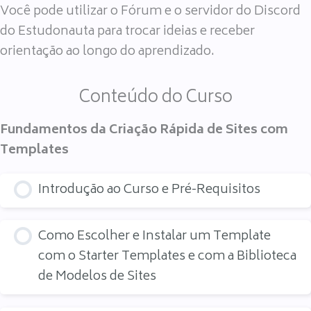
Você pode utilizar o Fórum e o servidor do Discord
do Estudonauta para trocar ideias e receber
orientação ao longo do aprendizado.
Conteúdo do Curso
Fundamentos da Criação Rápida de Sites com
Templates
Introdução ao Curso e Pré-Requisitos
Como Escolher e Instalar um Template
com o Starter Templates e com a Biblioteca
de Modelos de Sites