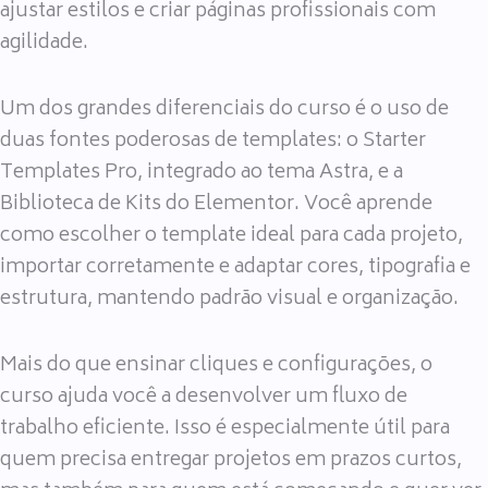
ajustar estilos e criar páginas profissionais com
agilidade.
Um dos grandes diferenciais do curso é o uso de
duas fontes poderosas de templates: o Starter
Templates Pro, integrado ao tema Astra, e a
Biblioteca de Kits do Elementor. Você aprende
como escolher o template ideal para cada projeto,
importar corretamente e adaptar cores, tipografia e
estrutura, mantendo padrão visual e organização.
Mais do que ensinar cliques e configurações, o
curso ajuda você a desenvolver um fluxo de
trabalho eficiente. Isso é especialmente útil para
quem precisa entregar projetos em prazos curtos,