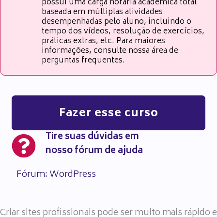
possui uma carga horária acadêmica total
baseada em múltiplas atividades
desempenhadas pelo aluno, incluindo o
tempo dos vídeos, resolução de exercícios,
práticas extras, etc. Para maiores
informações, consulte nossa área de
perguntas frequentes.
Fazer esse curso
Tire suas dúvidas em
nosso fórum de ajuda
Fórum: WordPress
Criar sites profissionais pode ser muito mais rápido e