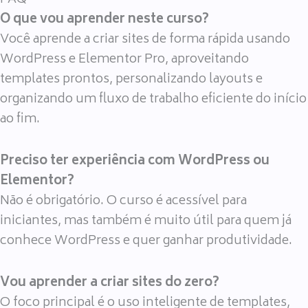
O que vou aprender neste curso?
Você aprende a criar sites de forma rápida usando
WordPress e Elementor Pro, aproveitando
templates prontos, personalizando layouts e
organizando um fluxo de trabalho eficiente do início
ao fim.
Preciso ter experiência com WordPress ou
Elementor?
Não é obrigatório. O curso é acessível para
iniciantes, mas também é muito útil para quem já
conhece WordPress e quer ganhar produtividade.
Vou aprender a criar sites do zero?
O foco principal é o uso inteligente de templates,