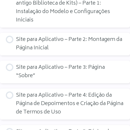
antigo Biblioteca de Kits) – Parte 1:
Instalação do Modelo e Configurações
Iniciais
Site para Aplicativo – Parte 2: Montagem da
Página Inicial
Site para Aplicativo – Parte 3: Página
“Sobre”
Site para Aplicativo – Parte 4: Edição da
Página de Depoimentos e Criação da Página
de Termos de Uso