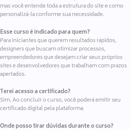
mas você entende toda a estrutura do site e como
personalizá-la conforme sua necessidade.
Esse curso é indicado para quem?
Para iniciantes que querem resultados rápidos,
designers que buscam otimizar processos,
empreendedores que desejam criar seus próprios
sites e desenvolvedores que trabalham com prazos
apertados.
Terei acesso a certificado?
Sim. Ao concluir o curso, você poderá emitir seu
certificado digital pela plataforma.
Onde posso tirar dúvidas durante o curso?