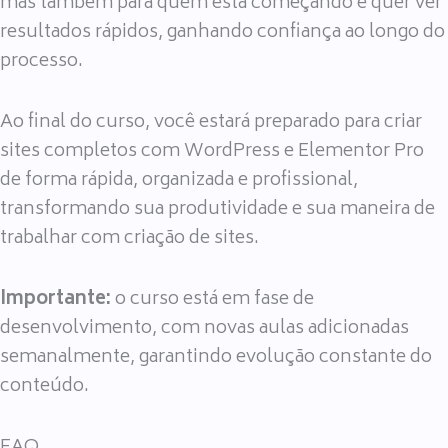
mas também para quem está começando e quer ver
resultados rápidos, ganhando confiança ao longo do
processo.
Ao final do curso, você estará preparado para criar
sites completos com WordPress e Elementor Pro
de forma rápida, organizada e profissional,
transformando sua produtividade e sua maneira de
trabalhar com criação de sites.
Importante:
o curso está em fase de
desenvolvimento, com novas aulas adicionadas
semanalmente, garantindo evolução constante do
conteúdo.
FAQ