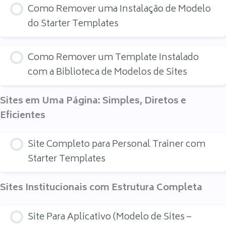
Como Remover uma Instalação de Modelo
do Starter Templates
Como Remover um Template Instalado
com a Biblioteca de Modelos de Sites
Sites em Uma Página: Simples, Diretos e
Eficientes
Site Completo para Personal Trainer com
Starter Templates
Sites Institucionais com Estrutura Completa
Site Para Aplicativo (Modelo de Sites –