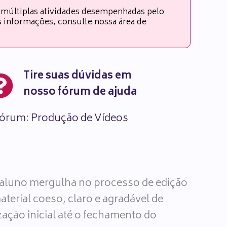
 múltiplas atividades desempenhadas pelo
es informações, consulte nossa área de
Tire suas dúvidas em
nosso fórum de ajuda
órum: Produção de Vídeos
 aluno mergulha no processo de edição
erial coeso, claro e agradável de
zação inicial até o fechamento do