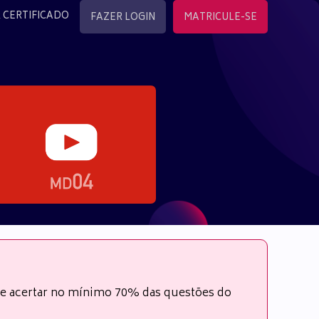
 CERTIFICADO
FAZER LOGIN
MATRICULE-SE
s e acertar no mínimo 70% das questões do