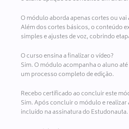
O módulo aborda apenas cortes ou vai 
Além dos cortes básicos, o conteúdo e
simples e ajustes de voz, cobrindo etap
O curso ensina a finalizar o vídeo?
Sim. O módulo acompanha o aluno até a
um processo completo de edição.
Recebo certificado ao concluir este mó
Sim. Após concluir o módulo e realizar a
incluído na assinatura do Estudonauta.