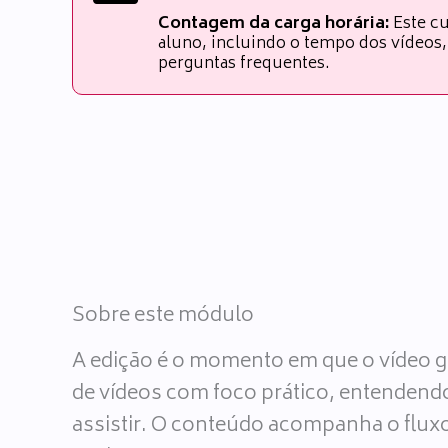
Contagem da carga horária:
Este cu
aluno, incluindo o tempo dos vídeos, 
perguntas frequentes.
Sobre este módulo
A edição é o momento em que o vídeo g
de vídeos com foco prático, entendend
assistir. O conteúdo acompanha o fluxo 