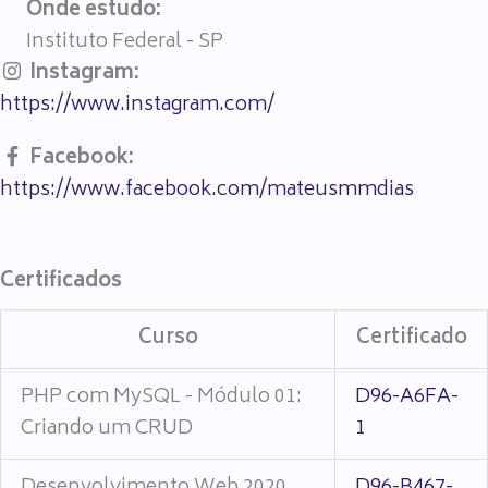
Onde estudo:
Instituto Federal - SP
Instagram:
https://www.instagram.com/
Facebook:
https://www.facebook.com/mateusmmdias
Certificados
Curso
Certificado
PHP com MySQL - Módulo 01:
D96-A6FA-
Criando um CRUD
1