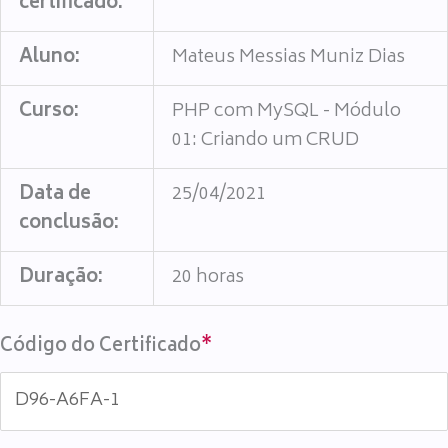
certificado:
Aluno:
Mateus Messias Muniz Dias
Curso:
PHP com MySQL - Módulo
01: Criando um CRUD
Data de
25/04/2021
conclusão:
Duração:
20 horas
Código do Certificado
*