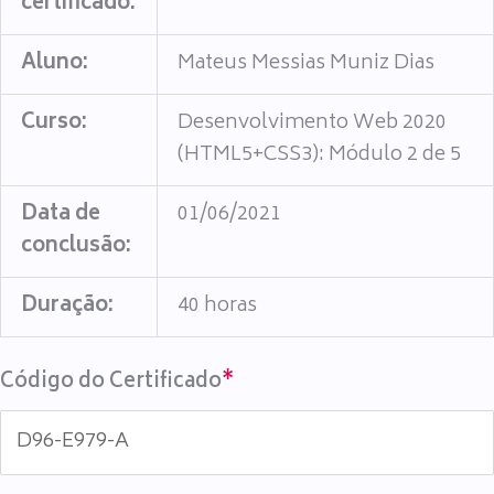
certificado:
Aluno:
Mateus Messias Muniz Dias
Curso:
Desenvolvimento Web 2020
(HTML5+CSS3): Módulo 2 de 5
Data de
01/06/2021
conclusão:
Duração:
40 horas
Código do Certificado
*