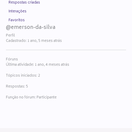
Respostas criadas
Interações
Favoritos
@emerson-da-silva
Perfil
Cadastrado: 1 ano, 5 meses atrás
Fóruns
Última atividade: 1 ano, 4 meses atrás
Tópicos iniciados: 2
Respostas: 5
Função no fórum: Participante