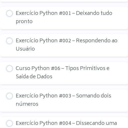
Exercício Python #001 – Deixando tudo
pronto
Exercício Python #002 – Respondendo ao
Usuário
Curso Python #06 – Tipos Primitivos e
Saída de Dados
Exercício Python #003 – Somando dois
números
Exercício Python #004 – Dissecando uma