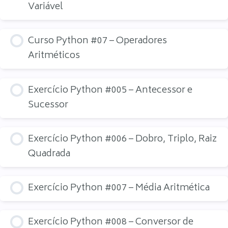
Variável
Curso Python #07 – Operadores
Aritméticos
Exercício Python #005 – Antecessor e
Sucessor
Exercício Python #006 – Dobro, Triplo, Raiz
Quadrada
Exercício Python #007 – Média Aritmética
Exercício Python #008 – Conversor de