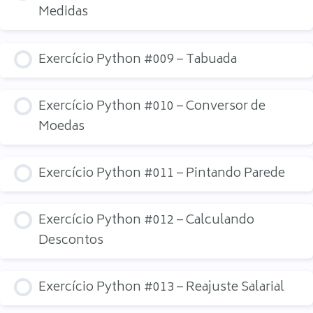
Medidas
Exercício Python #009 – Tabuada
Exercício Python #010 – Conversor de
Moedas
Exercício Python #011 – Pintando Parede
Exercício Python #012 – Calculando
Descontos
Exercício Python #013 – Reajuste Salarial