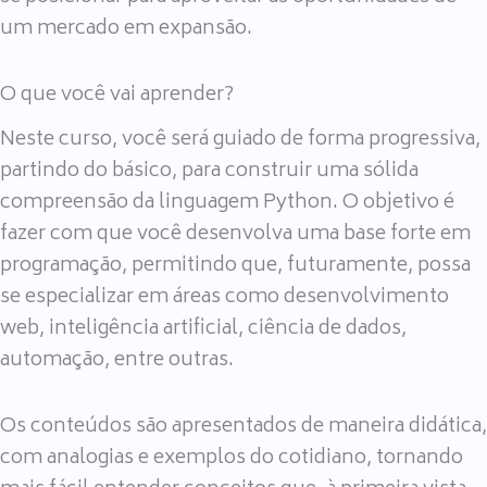
um mercado em expansão.
O que você vai aprender?
Neste curso, você será guiado de forma progressiva,
partindo do básico, para construir uma sólida
compreensão da linguagem Python. O objetivo é
fazer com que você desenvolva uma base forte em
programação, permitindo que, futuramente, possa
se especializar em áreas como desenvolvimento
web, inteligência artificial, ciência de dados,
automação, entre outras.
Os conteúdos são apresentados de maneira didática,
com analogias e exemplos do cotidiano, tornando