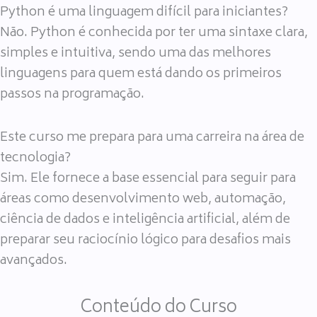
Python é uma linguagem difícil para iniciantes?
Não. Python é conhecida por ter uma sintaxe clara,
simples e intuitiva, sendo uma das melhores
linguagens para quem está dando os primeiros
passos na programação.
Este curso me prepara para uma carreira na área de
tecnologia?
Sim. Ele fornece a base essencial para seguir para
áreas como desenvolvimento web, automação,
ciência de dados e inteligência artificial, além de
preparar seu raciocínio lógico para desafios mais
avançados.
Conteúdo do Curso