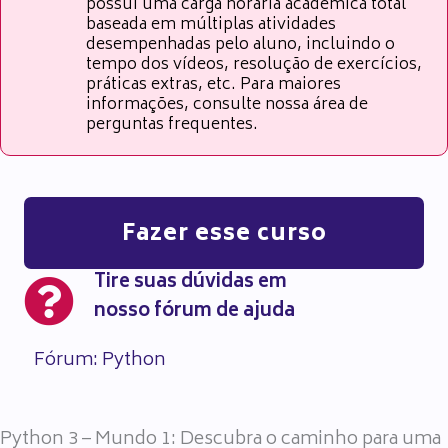
possui uma carga horária acadêmica total
baseada em múltiplas atividades
desempenhadas pelo aluno, incluindo o
tempo dos vídeos, resolução de exercícios,
práticas extras, etc. Para maiores
informações, consulte nossa área de
perguntas frequentes.
Fazer esse curso
Tire suas dúvidas em
nosso fórum de ajuda
Fórum: Python
Python 3 – Mundo 1: Descubra o caminho para uma