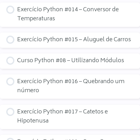
Exercício Python #014 – Conversor de
Temperaturas
Exercício Python #015 – Aluguel de Carros
Curso Python #08 – Utilizando Módulos
Exercício Python #016 – Quebrando um
número
Exercício Python #017 – Catetos e
Hipotenusa