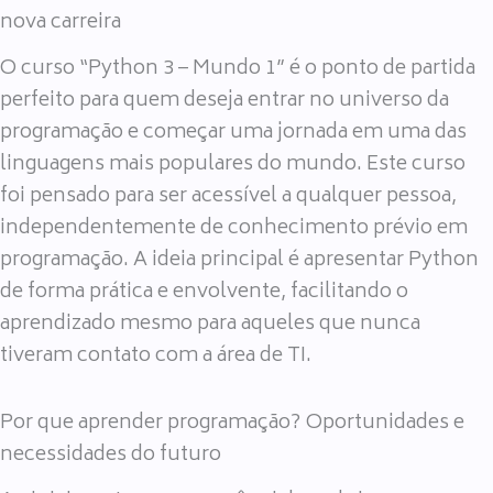
nova carreira
O curso “Python 3 – Mundo 1” é o ponto de partida
perfeito para quem deseja entrar no universo da
programação e começar uma jornada em uma das
linguagens mais populares do mundo. Este curso
foi pensado para ser acessível a qualquer pessoa,
independentemente de conhecimento prévio em
programação. A ideia principal é apresentar Python
de forma prática e envolvente, facilitando o
aprendizado mesmo para aqueles que nunca
tiveram contato com a área de TI.
Por que aprender programação? Oportunidades e
necessidades do futuro