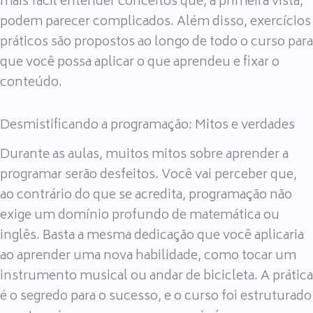
mais fácil entender conceitos que, à primeira vista,
podem parecer complicados. Além disso, exercícios
práticos são propostos ao longo de todo o curso para
que você possa aplicar o que aprendeu e fixar o
conteúdo.
Desmistificando a programação: Mitos e verdades
Durante as aulas, muitos mitos sobre aprender a
programar serão desfeitos. Você vai perceber que,
ao contrário do que se acredita, programação não
exige um domínio profundo de matemática ou
inglês. Basta a mesma dedicação que você aplicaria
ao aprender uma nova habilidade, como tocar um
instrumento musical ou andar de bicicleta. A prática
é o segredo para o sucesso, e o curso foi estruturado