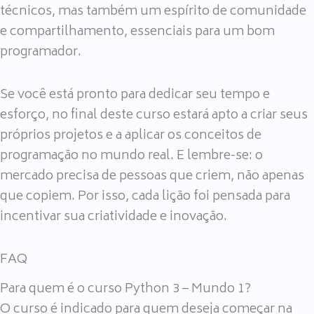
técnicos, mas também um espírito de comunidade
e compartilhamento, essenciais para um bom
programador.
Se você está pronto para dedicar seu tempo e
esforço, no final deste curso estará apto a criar seus
próprios projetos e a aplicar os conceitos de
programação no mundo real. E lembre-se: o
mercado precisa de pessoas que criem, não apenas
que copiem. Por isso, cada lição foi pensada para
incentivar sua criatividade e inovação.
FAQ
Para quem é o curso Python 3 – Mundo 1?
O curso é indicado para quem deseja começar na