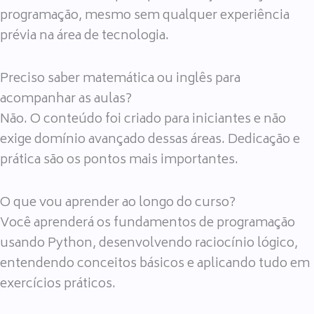
programação, mesmo sem qualquer experiência
prévia na área de tecnologia.
Preciso saber matemática ou inglês para
acompanhar as aulas?
Não. O conteúdo foi criado para iniciantes e não
exige domínio avançado dessas áreas. Dedicação e
prática são os pontos mais importantes.
O que vou aprender ao longo do curso?
Você aprenderá os fundamentos de programação
usando Python, desenvolvendo raciocínio lógico,
entendendo conceitos básicos e aplicando tudo em
exercícios práticos.