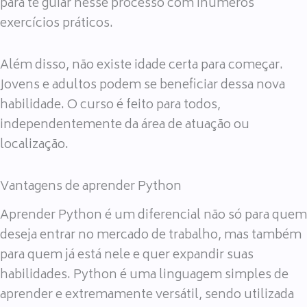
para te guiar nesse processo com inúmeros
exercícios práticos.
Além disso, não existe idade certa para começar.
Jovens e adultos podem se beneficiar dessa nova
habilidade. O curso é feito para todos,
independentemente da área de atuação ou
localização.
Vantagens de aprender Python
Aprender Python é um diferencial não só para quem
deseja entrar no mercado de trabalho, mas também
para quem já está nele e quer expandir suas
habilidades. Python é uma linguagem simples de
aprender e extremamente versátil, sendo utilizada