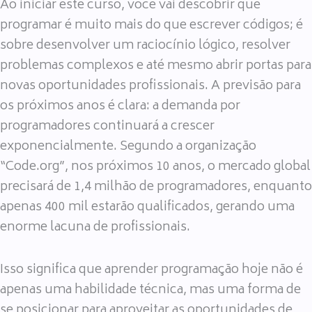
Ao iniciar este curso, você vai descobrir que
programar é muito mais do que escrever códigos; é
sobre desenvolver um raciocínio lógico, resolver
problemas complexos e até mesmo abrir portas para
novas oportunidades profissionais. A previsão para
os próximos anos é clara: a demanda por
programadores continuará a crescer
exponencialmente. Segundo a organização
“Code.org”, nos próximos 10 anos, o mercado global
precisará de 1,4 milhão de programadores, enquanto
apenas 400 mil estarão qualificados, gerando uma
enorme lacuna de profissionais.
Isso significa que aprender programação hoje não é
apenas uma habilidade técnica, mas uma forma de
se posicionar para aproveitar as oportunidades de