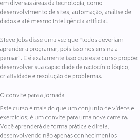
em diversas áreas da tecnologia, como
desenvolvimento de sites, automação, análise de
dados e até mesmo inteligência artificial.
Steve Jobs disse uma vez que “todos deveriam
aprender a programar, pois isso nos ensina a
pensar“. E é exatamente isso que este curso propõe:
desenvolver sua capacidade de raciocínio lógico,
criatividade e resolução de problemas.
O convite para a Jornada
Este curso é mais do que um conjunto de vídeos e
exercícios; é um convite para uma nova carreira.
Você aprenderá de forma prática e direta,
desenvolvendo não apenas conhecimentos