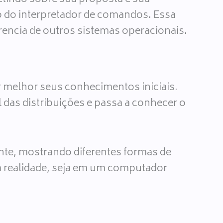
so do interpretador de comandos. Essa
rencia de outros sistemas operacionais.
 melhor seus conhecimentos iniciais.
 das distribuições e passa a conhecer o
nte, mostrando diferentes formas de
a realidade, seja em um computador