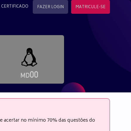
 CERTIFICADO
FAZER LOGIN
MATRICULE-SE
s e acertar no mínimo 70% das questões do