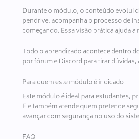
Durante o módulo, o conteúdo evolui d
pendrive, acompanha o processo de ins
começando. Essa visão prática ajuda a 
Todo o aprendizado acontece dentro do
por fórum e Discord para tirar dúvidas, 
Para quem este módulo é indicado
Este módulo é ideal para estudantes, p
Ele também atende quem pretende segu
avançar com segurança no uso do sist
FAQ