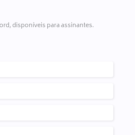
rd, disponíveis para assinantes.