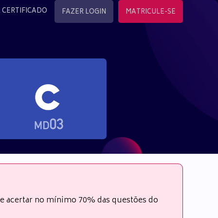
 CERTIFICADO
FAZER LOGIN
MATRICULE-SE
s e acertar no mínimo 70% das questões do