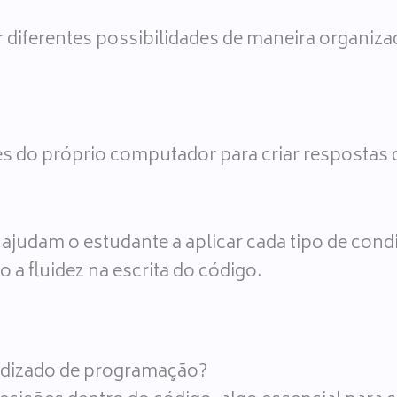
 diferentes possibilidades de maneira organizad
s do próprio computador para criar respostas
ajudam o estudante a aplicar cada tipo de cond
a fluidez na escrita do código.
dizado de programação?