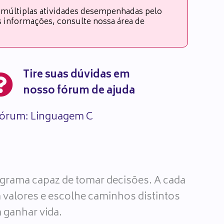
 múltiplas atividades desempenhadas pelo
es informações, consulte nossa área de
Tire suas dúvidas em
nosso fórum de ajuda
órum: Linguagem C
ograma capaz de tomar decisões. A cada
a valores e escolhe caminhos distintos
 ganhar vida.