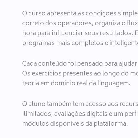
O curso apresenta as condições simples
correto dos operadores, organiza o fl
hora para influenciar seus resultados. 
programas mais completos e inteligent
Cada conteúdo foi pensado para ajudar
Os exercícios presentes ao longo do mó
teoria em domínio real da linguagem.
O aluno também tem acesso aos recurso
ilimitados, avaliações digitais e um pe
módulos disponíveis da plataforma.