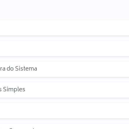
ra do Sistema
s Simples