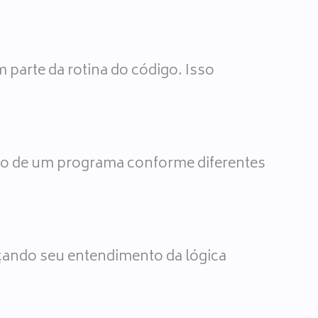
parte da rotina do código. Isso
to de um programa conforme diferentes
rçando seu entendimento da lógica