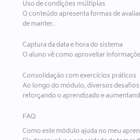
Uso de condições múltiplas
O conteúdo apresenta formas de avaliar
de manter.
Captura da data e hora do sistema
O aluno vê como aproveitar informaçõe
Consolidação com exercícios práticos
Ao longo do módulo, diversos desafios 
reforçando o aprendizado e aumentando 
FAQ
Como este módulo ajuda no meu apren