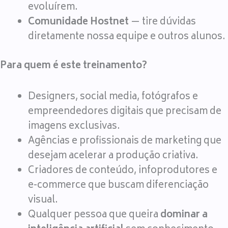
evoluírem.
Comunidade Hostnet
— tire dúvidas
diretamente nossa equipe e outros alunos.
Para quem é este treinamento?
Designers, social media, fotógrafos e
empreendedores digitais que precisam de
imagens exclusivas.
Agências e profissionais de marketing que
desejam acelerar a produção criativa.
Criadores de conteúdo, infoprodutores e
e-commerce que buscam diferenciação
visual.
Qualquer pessoa que queira
dominar a