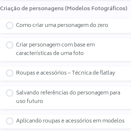
Criação de personagens (Modelos Fotográficos)
Como criar uma personagem do zero
Criar personagem com base em
características de uma foto
Roupas e acessórios – Técnica de flatlay
Salvando referências do personagem para
uso futuro
Aplicando roupas e acessórios em modelos