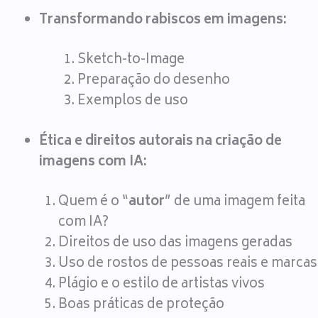
Transformando rabiscos em imagens:
Sketch-to-Image
Preparação do desenho
Exemplos de uso
Ética e direitos autorais na criação de
imagens com IA:
Quem é o “
autor
” de uma imagem feita
com IA?
Direitos de uso das imagens geradas
Uso de rostos de pessoas reais e marcas
Plágio e o estilo de artistas vivos
Boas práticas de proteção