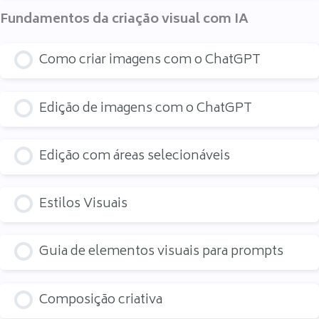
Fundamentos da criação visual com IA
Como criar imagens com o ChatGPT
Edição de imagens com o ChatGPT
Edição com áreas selecionáveis
Estilos Visuais
Guia de elementos visuais para prompts
Composição criativa