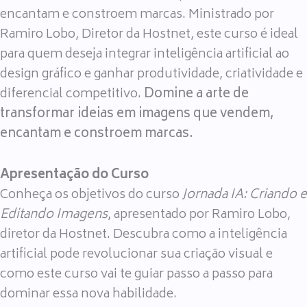
encantam e constroem marcas. Ministrado por
Ramiro Lobo, Diretor da Hostnet, este curso é ideal
para quem deseja integrar inteligência artificial ao
design gráfico e ganhar produtividade, criatividade e
diferencial competitivo.
Domine a arte de
transformar ideias em imagens que vendem,
encantam e constroem marcas.
Apresentação do Curso
Conheça os objetivos do curso
Jornada IA: Criando e
Editando Imagens
, apresentado por Ramiro Lobo,
diretor da Hostnet. Descubra como a inteligência
artificial pode revolucionar sua criação visual e
como este curso vai te guiar passo a passo para
dominar essa nova habilidade.