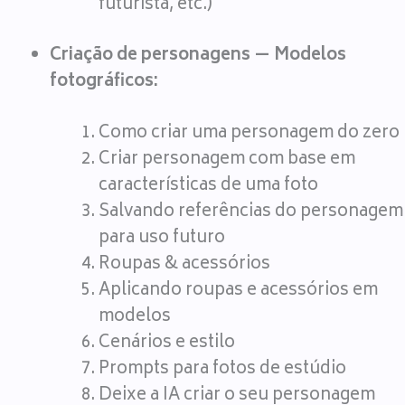
futurista, etc.)
Criação de personagens — Modelos
fotográficos:
Como criar uma personagem do zero
Criar personagem com base em
características de uma foto
Salvando referências do personagem
para uso futuro
Roupas & acessórios
Aplicando roupas e acessórios em
modelos
Cenários e estilo
Prompts para fotos de estúdio
Deixe a IA criar o seu personagem