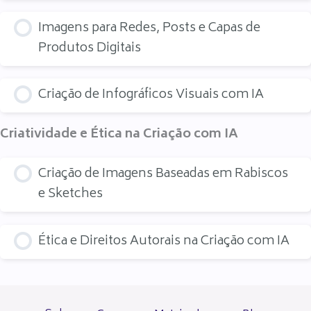
Imagens para Redes, Posts e Capas de
Produtos Digitais
Criação de Infográficos Visuais com IA
Criatividade e Ética na Criação com IA
Criação de Imagens Baseadas em Rabiscos
e Sketches
Ética e Direitos Autorais na Criação com IA