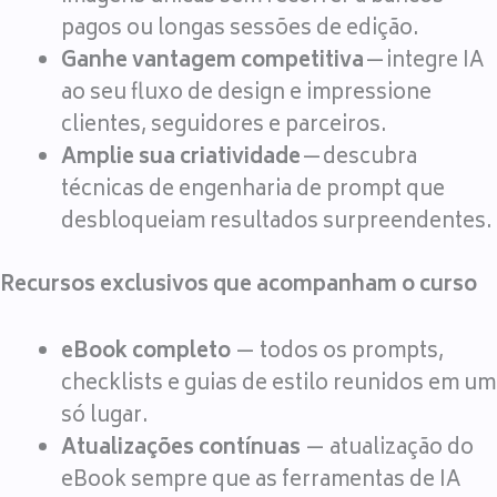
pagos ou longas sessões de edição.
Ganhe vantagem competitiva
— integre IA
ao seu fluxo de design e impressione
clientes, seguidores e parceiros.
Amplie sua criatividade
— descubra
técnicas de engenharia de prompt que
desbloqueiam resultados surpreendentes.
Recursos exclusivos que acompanham o curso
eBook completo
— todos os prompts,
checklists e guias de estilo reunidos em um
só lugar.
Atualizações contínuas
— atualização do
eBook sempre que as ferramentas de IA