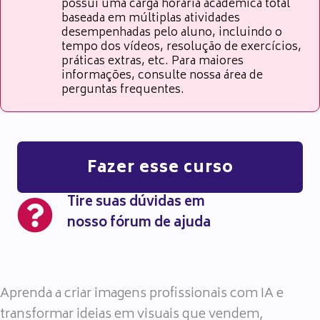
possui uma carga horária acadêmica total
baseada em múltiplas atividades
desempenhadas pelo aluno, incluindo o
tempo dos vídeos, resolução de exercícios,
práticas extras, etc. Para maiores
informações, consulte nossa área de
perguntas frequentes.
Fazer esse curso
Tire suas dúvidas em
nosso fórum de ajuda
Aprenda a criar imagens profissionais com IA e
transformar ideias em visuais que vendem,