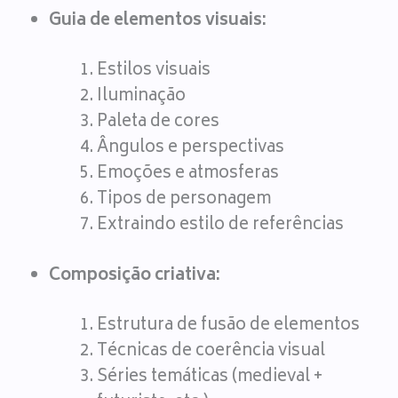
Guia de elementos visuais:
Estilos visuais
Iluminação
Paleta de cores
Ângulos e perspectivas
Emoções e atmosferas
Tipos de personagem
Extraindo estilo de referências
Composição criativa:
Estrutura de fusão de elementos
Técnicas de coerência visual
Séries temáticas (medieval +