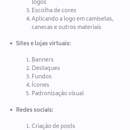
logos
Escolha de cores
Aplicando a logo em camisetas,
canecas e outros materiais
Sites e lojas virtuais:
Banners
Destaques
Fundos
Ícones
Padronização visual
Redes sociais:
Criação de posts