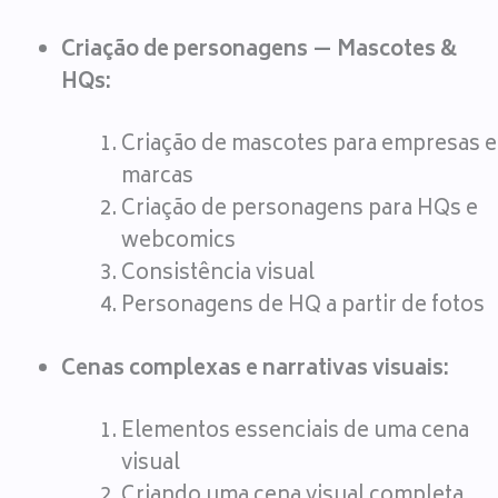
Criação de personagens — Mascotes &
HQs:
Criação de mascotes para empresas e
marcas
Criação de personagens para HQs e
webcomics
Consistência visual
Personagens de HQ a partir de fotos
Cenas complexas e narrativas visuais:
Elementos essenciais de uma cena
visual
Criando uma cena visual completa