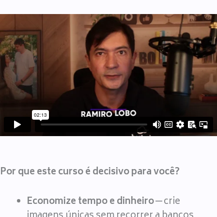
Por que este curso é decisivo para você?
Economize tempo e dinheiro
— crie
imagens únicas sem recorrer a bancos