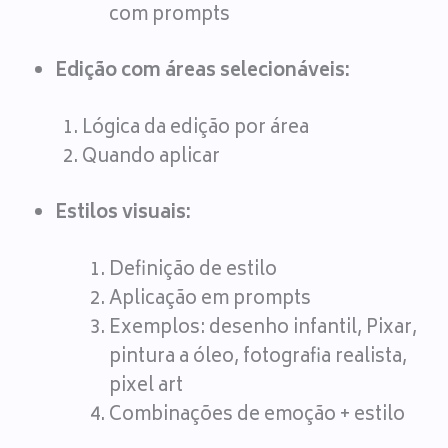
com prompts
Edição com áreas selecionáveis:
Lógica da edição por área
Quando aplicar
Estilos visuais:
Definição de estilo
Aplicação em prompts
Exemplos: desenho infantil, Pixar,
pintura a óleo, fotografia realista,
pixel art
Combinações de emoção + estilo