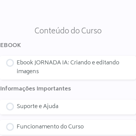
Conteúdo do Curso
EBOOK
Ebook JORNADA IA: Criando e editando
imagens
Informações Importantes
Suporte e Ajuda
Funcionamento do Curso