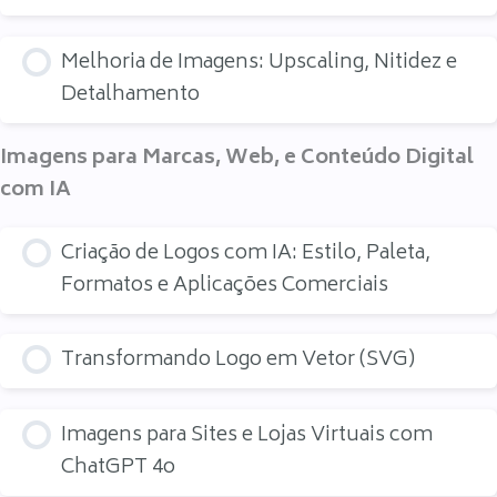
Melhoria de Imagens: Upscaling, Nitidez e
Detalhamento
Imagens para Marcas, Web, e Conteúdo Digital
com IA
Criação de Logos com IA: Estilo, Paleta,
Formatos e Aplicações Comerciais
Transformando Logo em Vetor (SVG)
Imagens para Sites e Lojas Virtuais com
ChatGPT 4o