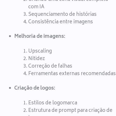
com IA
Sequenciamento de histórias
Consistência entre imagens
Melhoria de imagens:
Upscaling
Nitidez
Correção de falhas
Ferramentas externas recomendadas
Criação de logos:
Estilos de logomarca
Estrutura de prompt para criação de