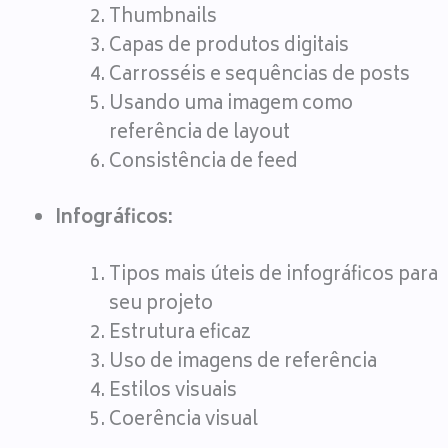
Thumbnails
Capas de produtos digitais
Carrosséis e sequências de posts
Usando uma imagem como
referência de layout
Consistência de feed
Infográficos:
Tipos mais úteis de infográficos para
seu projeto
Estrutura eficaz
Uso de imagens de referência
Estilos visuais
Coerência visual