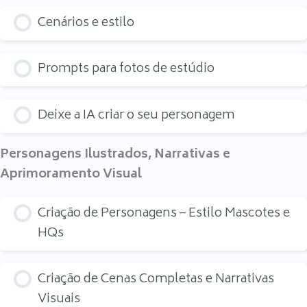
Cenários e estilo
Prompts para fotos de estúdio
Deixe a IA criar o seu personagem
Personagens Ilustrados, Narrativas e
Aprimoramento Visual
Criação de Personagens – Estilo Mascotes e
HQs
Criação de Cenas Completas e Narrativas
Visuais