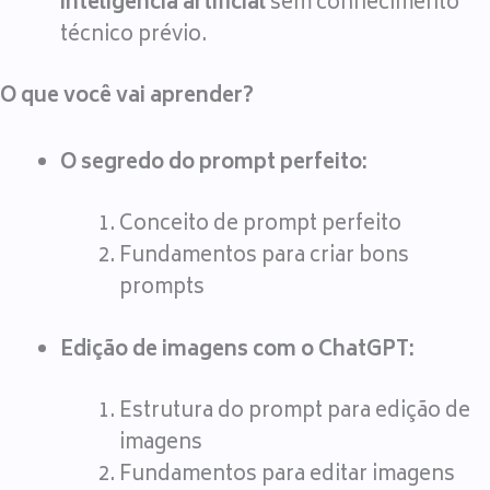
inteligência artificial
sem conhecimento
técnico prévio.
O que você vai aprender?
O segredo do prompt perfeito:
Conceito de prompt perfeito
Fundamentos para criar bons
prompts
Edição de imagens com o ChatGPT:
Estrutura do prompt para edição de
imagens
Fundamentos para editar imagens