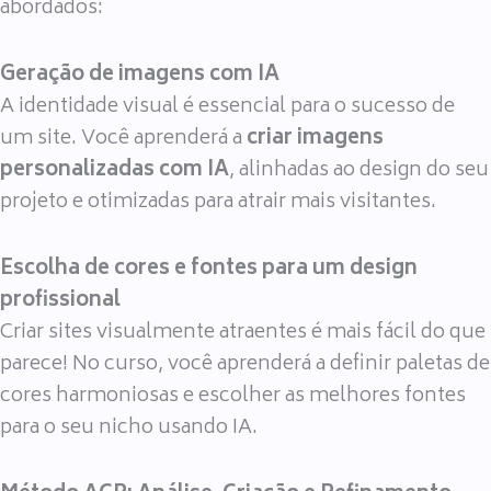
abordados:
Geração de imagens com IA
A identidade visual é essencial para o sucesso de
um site. Você aprenderá a
criar imagens
personalizadas com IA
, alinhadas ao design do seu
projeto e otimizadas para atrair mais visitantes.
Escolha de cores e fontes para um design
profissional
Criar sites visualmente atraentes é mais fácil do que
parece! No curso, você aprenderá a definir paletas de
cores harmoniosas e escolher as melhores fontes
para o seu nicho usando IA.