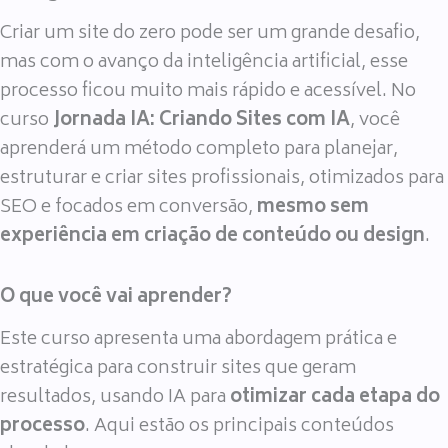
Criar um site do zero pode ser um grande desafio,
mas com o avanço da inteligência artificial, esse
processo ficou muito mais rápido e acessível. No
curso
Jornada IA: Criando Sites com IA
, você
aprenderá um método completo para planejar,
estruturar e criar sites profissionais, otimizados para
SEO e focados em conversão,
mesmo sem
experiência em criação de conteúdo ou design
.
O que você vai aprender?
Este curso apresenta uma abordagem prática e
estratégica para construir sites que geram
resultados, usando IA para
otimizar cada etapa do
processo
. Aqui estão os principais conteúdos