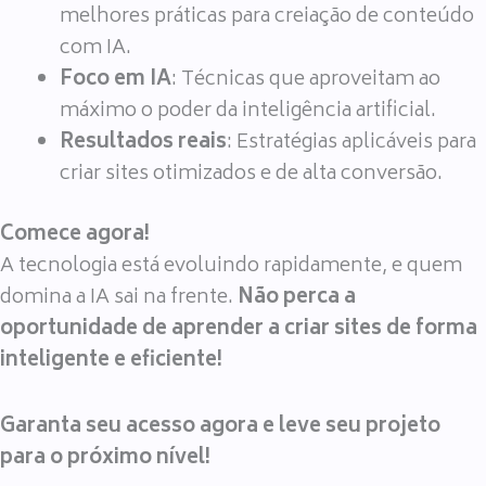
melhores práticas para creiação de conteúdo
com IA.
Foco em IA
: Técnicas que aproveitam ao
máximo o poder da inteligência artificial.
Resultados reais
: Estratégias aplicáveis para
criar sites otimizados e de alta conversão.
Comece agora!
A tecnologia está evoluindo rapidamente, e quem
domina a IA sai na frente.
Não perca a
oportunidade de aprender a criar sites de forma
inteligente e eficiente!
Garanta seu acesso agora e leve seu projeto
para o próximo nível!