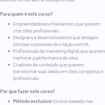
taxas de conversão na sua loja virtual.
Para quem é este curso?
Empreendedores e freelancers que querem
criar sites profissionais.
Designers e desenvolvedores que desejam
otimizar o processo de criação com IA.
Profissionais de marketing digital que querem
melhorar a performance de sites.
Criadores de conteúdo que querem
transformar suas ideias em sites completos e
profissionais.
Por que fazer este curso?
Método exclusivo:
Ensino baseado nas