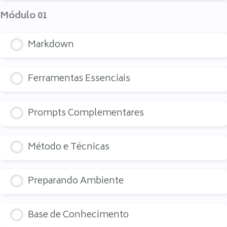
Módulo 01
Markdown
Ferramentas Essenciais
Prompts Complementares
Método e Técnicas
Preparando Ambiente
Base de Conhecimento