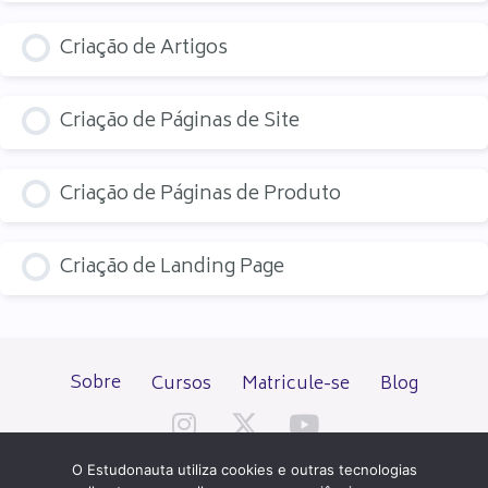
Criação de Artigos
Criação de Páginas de Site
Criação de Páginas de Produto
Criação de Landing Page
Sobre
Cursos
Matricule-se
Blog
O Estudonauta utiliza cookies e outras tecnologias