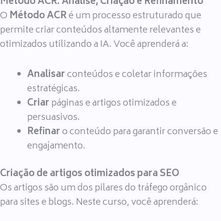
Método ACR: Análise, Criação e Refinamento
O
Método ACR
é um processo estruturado que
permite criar conteúdos altamente relevantes e
otimizados utilizando a IA. Você aprenderá a:
Analisar
conteúdos e coletar informações
estratégicas.
Criar
páginas e artigos otimizados e
persuasivos.
Refinar
o conteúdo para garantir conversão e
engajamento.
Criação de artigos otimizados para SEO
Os artigos são um dos pilares do tráfego orgânico
para sites e blogs. Neste curso, você aprenderá: