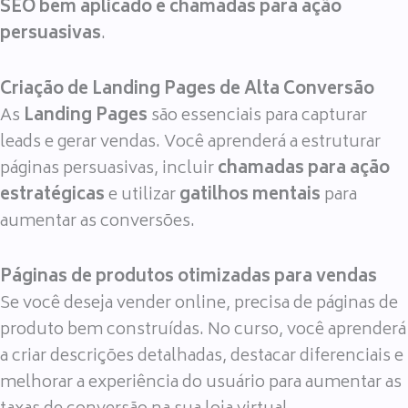
SEO bem aplicado e chamadas para ação
persuasivas
.
Criação de Landing Pages de Alta Conversão
As
Landing Pages
são essenciais para capturar
leads e gerar vendas. Você aprenderá a estruturar
páginas persuasivas, incluir
chamadas para ação
estratégicas
e utilizar
gatilhos mentais
para
aumentar as conversões.
Páginas de produtos otimizadas para vendas
Se você deseja vender online, precisa de páginas de
produto bem construídas. No curso, você aprenderá
a criar descrições detalhadas, destacar diferenciais e
melhorar a experiência do usuário para aumentar as