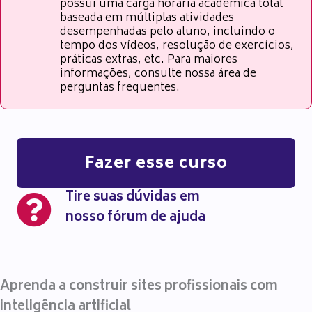
possui uma carga horária acadêmica total
baseada em múltiplas atividades
desempenhadas pelo aluno, incluindo o
tempo dos vídeos, resolução de exercícios,
práticas extras, etc. Para maiores
informações, consulte nossa área de
perguntas frequentes.
Fazer esse curso
Tire suas dúvidas em
nosso fórum de ajuda
Aprenda a construir sites profissionais com
inteligência artificial