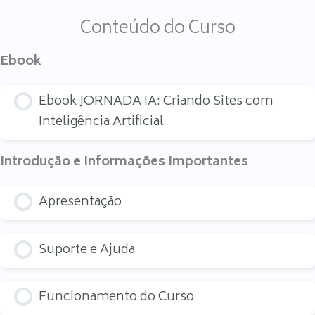
Conteúdo do Curso
Ebook
Ebook JORNADA IA: Criando Sites com
Inteligência Artificial
Introdução e Informações Importantes
Apresentação
Suporte e Ajuda
Funcionamento do Curso