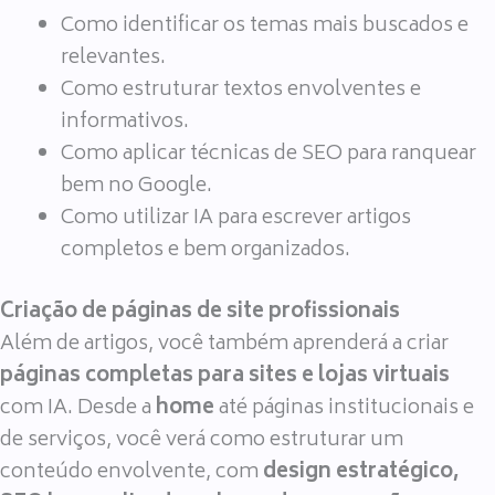
Como identificar os temas mais buscados e
relevantes.
Como estruturar textos envolventes e
informativos.
Como aplicar técnicas de SEO para ranquear
bem no Google.
Como utilizar IA para escrever artigos
completos e bem organizados.
Criação de páginas de site profissionais
Além de artigos, você também aprenderá a criar
páginas completas para sites e lojas virtuais
com IA. Desde a
home
até páginas institucionais e
de serviços, você verá como estruturar um
conteúdo envolvente, com
design estratégico,