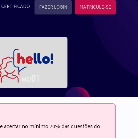
 CERTIFICADO
FAZER LOGIN
MATRICULE-SE
s e acertar no mínimo 70% das questões do