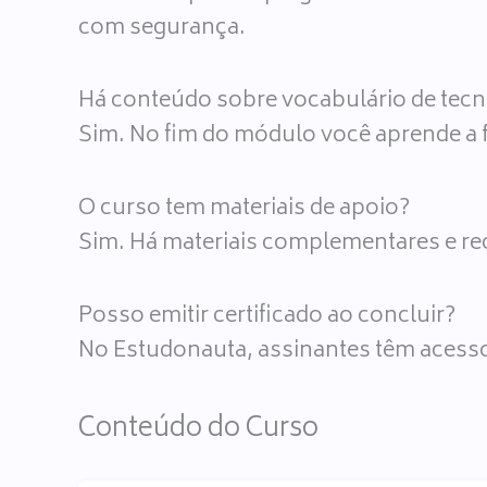
com segurança.
Há conteúdo sobre vocabulário de tecn
Sim. No fim do módulo você aprende a f
O curso tem materiais de apoio?
Sim. Há materiais complementares e rec
Posso emitir certificado ao concluir?
No Estudonauta, assinantes têm acesso a
Conteúdo do Curso