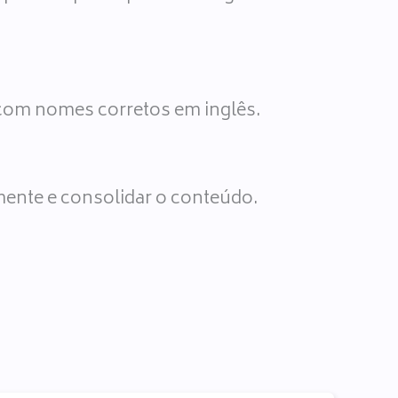
 com nomes corretos em inglês.
mente e consolidar o conteúdo.