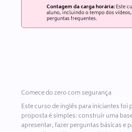
Contagem da carga horária:
Este cu
aluno, incluindo o tempo dos vídeos, 
perguntas frequentes.
Comece do zero com segurança
Este curso de inglês para iniciantes fo
proposta é simples: construir uma base
apresentar, fazer perguntas básicas e 