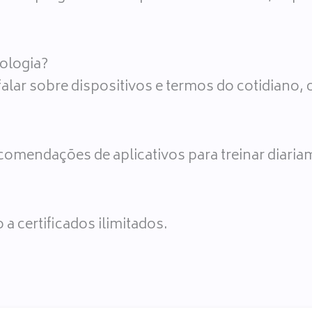
ologia?
alar sobre dispositivos e termos do cotidiano,
omendações de aplicativos para treinar diaria
 certificados ilimitados.