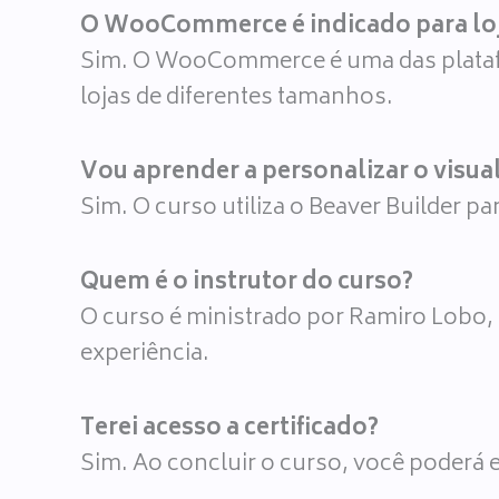
O WooCommerce é indicado para loj
Sim. O WooCommerce é uma das platafo
lojas de diferentes tamanhos.
Vou aprender a personalizar o visual
Sim. O curso utiliza o Beaver Builder par
Quem é o instrutor do curso?
O curso é ministrado por Ramiro Lobo, 
experiência.
Terei acesso a certificado?
Sim. Ao concluir o curso, você poderá em