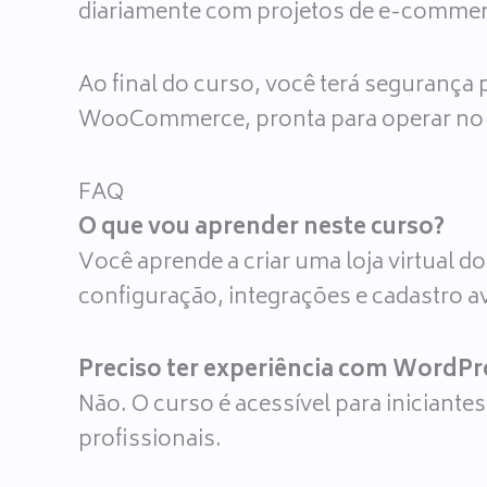
diariamente com projetos de e-commer
Ao final do curso, você terá segurança 
WooCommerce, pronta para operar no 
FAQ
O que vou aprender neste curso?
Você aprende a criar uma loja virtual
configuração, integrações e cadastro 
Preciso ter experiência com WordP
Não. O curso é acessível para iniciante
profissionais.