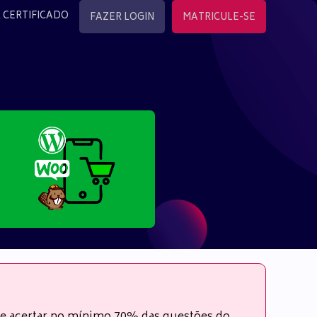
 CERTIFICADO
FAZER LOGIN
MATRICULE-SE