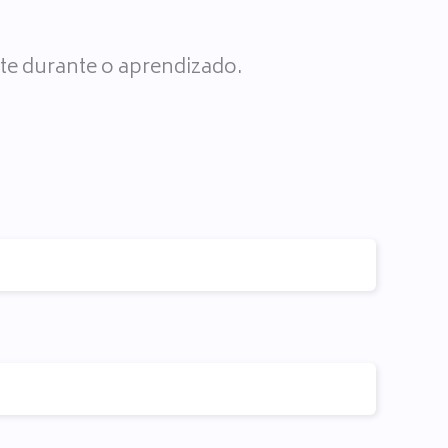
te durante o aprendizado.