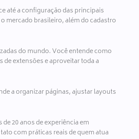
 até a configuração das principais
o mercado brasileiro, além do cadastro
izadas do mundo. Você entende como
s de extensões e aproveitar toda a
.
nde a organizar páginas, ajustar layouts
is de 20 anos de experiência em
ntato com práticas reais de quem atua