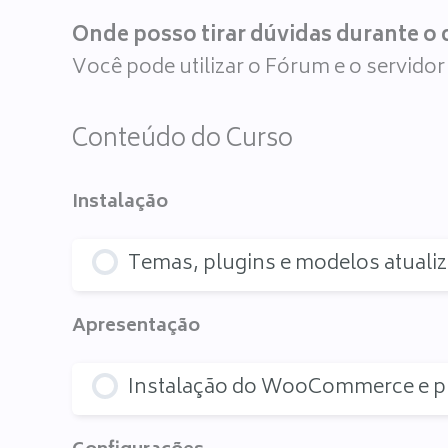
Onde posso tirar dúvidas durante o 
Você pode utilizar o Fórum e o servido
Conteúdo do Curso
Instalação
Temas, plugins e modelos atuali
Apresentação
Instalação do WooCommerce e pl