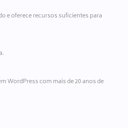
e oferece recursos suficientes para
a.
ta em WordPress com mais de 20 anos de