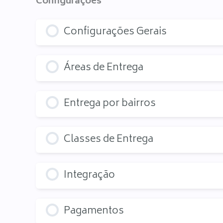
Configurações
Configurações Gerais
Áreas de Entrega
Entrega por bairros
Classes de Entrega
Integração
Pagamentos