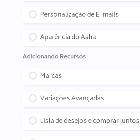
Personalização de E-mails
Aparência do Astra
Adicionando Recursos
Marcas
Variações Avançadas
Lista de desejos e comprar juntos