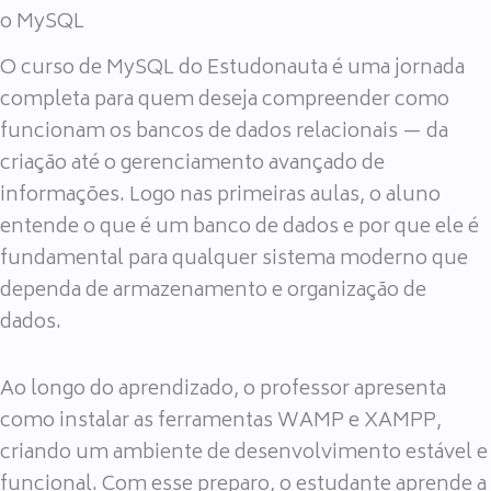
o MySQL
O curso de MySQL do Estudonauta é uma jornada
completa para quem deseja compreender como
funcionam os bancos de dados relacionais — da
criação até o gerenciamento avançado de
informações. Logo nas primeiras aulas, o aluno
entende o que é um banco de dados e por que ele é
fundamental para qualquer sistema moderno que
dependa de armazenamento e organização de
dados.
Ao longo do aprendizado, o professor apresenta
como instalar as ferramentas WAMP e XAMPP,
criando um ambiente de desenvolvimento estável e
funcional. Com esse preparo, o estudante aprende a