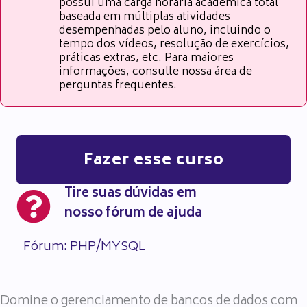
possui uma carga horária acadêmica total
baseada em múltiplas atividades
desempenhadas pelo aluno, incluindo o
tempo dos vídeos, resolução de exercícios,
práticas extras, etc. Para maiores
informações, consulte nossa área de
perguntas frequentes.
Fazer esse curso
Tire suas dúvidas em
nosso fórum de ajuda
Fórum: PHP/MYSQL
Domine o gerenciamento de bancos de dados com