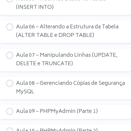
(INSERT INTO)
Aula 06 – Alterando a Estrutura da Tabela
(ALTER TABLE e DROP TABLE)
Aula 07 – Manipulando Linhas (UPDATE,
DELETE e TRUNCATE)
Aula 08 – Gerenciando Cópias de Segurança
MySQL
Aula 09 – PHPMyAdmin (Parte 1)