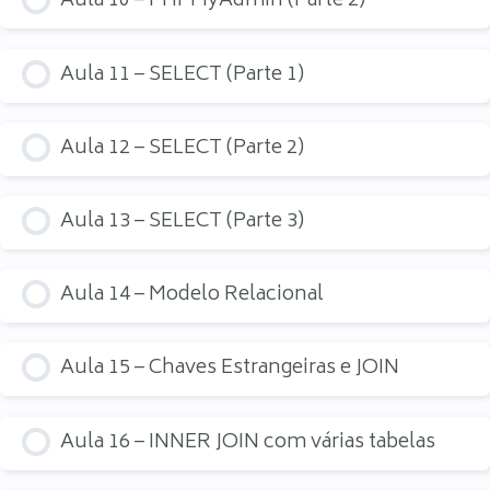
Aula 10 – PHPMyAdmin (Parte 2)
Aula 11 – SELECT (Parte 1)
Aula 12 – SELECT (Parte 2)
Aula 13 – SELECT (Parte 3)
Aula 14 – Modelo Relacional
Aula 15 – Chaves Estrangeiras e JOIN
Aula 16 – INNER JOIN com várias tabelas