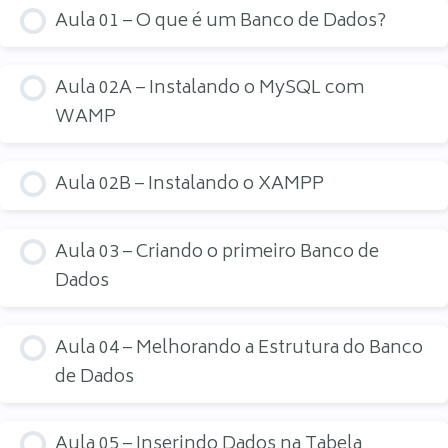
Aula 01 – O que é um Banco de Dados?
Aula 02A – Instalando o MySQL com
WAMP
Aula 02B – Instalando o XAMPP
Aula 03 – Criando o primeiro Banco de
Dados
Aula 04 – Melhorando a Estrutura do Banco
de Dados
Aula 05 – Inserindo Dados na Tabela