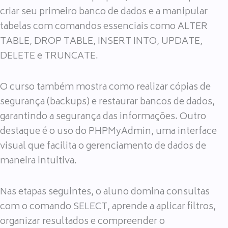
criar seu primeiro banco de dados e a manipular
tabelas com comandos essenciais como ALTER
TABLE, DROP TABLE, INSERT INTO, UPDATE,
DELETE e TRUNCATE.
O curso também mostra como realizar cópias de
segurança (backups) e restaurar bancos de dados,
garantindo a segurança das informações. Outro
destaque é o uso do PHPMyAdmin, uma interface
visual que facilita o gerenciamento de dados de
maneira intuitiva.
Nas etapas seguintes, o aluno domina consultas
com o comando SELECT, aprende a aplicar filtros,
organizar resultados e compreender o