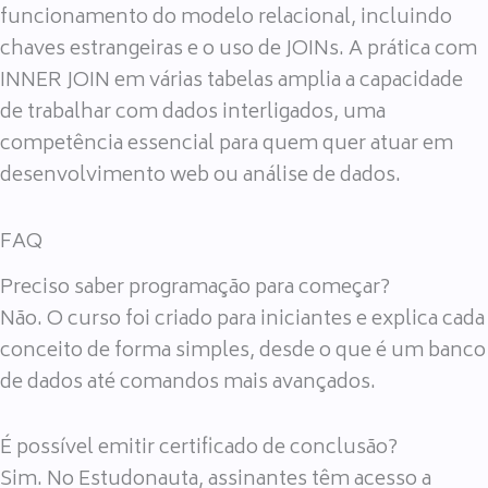
funcionamento do modelo relacional, incluindo
chaves estrangeiras e o uso de JOINs. A prática com
INNER JOIN em várias tabelas amplia a capacidade
de trabalhar com dados interligados, uma
competência essencial para quem quer atuar em
desenvolvimento web ou análise de dados.
FAQ
Preciso saber programação para começar?
Não. O curso foi criado para iniciantes e explica cada
conceito de forma simples, desde o que é um banco
de dados até comandos mais avançados.
É possível emitir certificado de conclusão?
Sim. No Estudonauta, assinantes têm acesso a