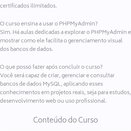
certificados ilimitados.
O curso ensina a usar o PHPMyAdmin?
Sim. Há aulas dedicadas a explorar o PHPMyAdmin e
mostrar como ele facilita o gerenciamento visual
dos bancos de dados.
O que posso fazer após concluir o curso?
Você será capaz de criar, gerenciar e consultar
bancos de dados MySQL, aplicando esses
conhecimentos em projetos reais, seja para estudos,
desenvolvimento web ou uso profissional.
Conteúdo do Curso