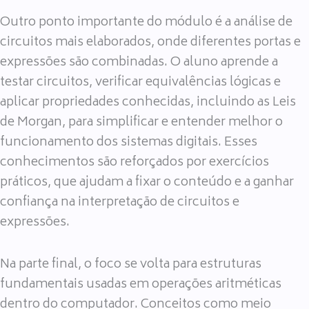
Outro ponto importante do módulo é a análise de
circuitos mais elaborados, onde diferentes portas e
expressões são combinadas. O aluno aprende a
testar circuitos, verificar equivalências lógicas e
aplicar propriedades conhecidas, incluindo as Leis
de Morgan, para simplificar e entender melhor o
funcionamento dos sistemas digitais. Esses
conhecimentos são reforçados por exercícios
práticos, que ajudam a fixar o conteúdo e a ganhar
confiança na interpretação de circuitos e
expressões.
Na parte final, o foco se volta para estruturas
fundamentais usadas em operações aritméticas
dentro do computador. Conceitos como meio