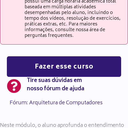
possui uma carga horária acadêmica total
baseada em múltiplas atividades
desempenhadas pelo aluno, incluindo o
tempo dos vídeos, resolução de exercícios,
práticas extras, etc. Para maiores
informações, consulte nossa área de
perguntas frequentes.
Fazer esse curso
Tire suas dúvidas em
nosso fórum de ajuda
Fórum: Arquitetura de Computadores
Neste módulo, o aluno aprofunda o entendimento