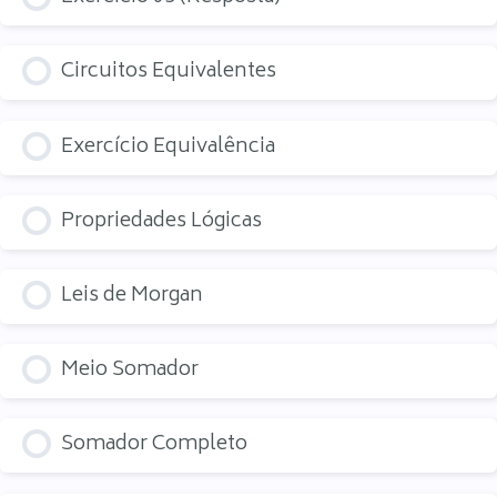
Circuitos Equivalentes
Exercício Equivalência
Propriedades Lógicas
Leis de Morgan
Meio Somador
Somador Completo