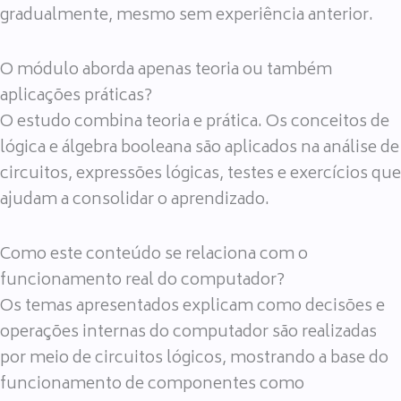
gradualmente, mesmo sem experiência anterior.
O módulo aborda apenas teoria ou também
aplicações práticas?
O estudo combina teoria e prática. Os conceitos de
lógica e álgebra booleana são aplicados na análise de
circuitos, expressões lógicas, testes e exercícios que
ajudam a consolidar o aprendizado.
Como este conteúdo se relaciona com o
funcionamento real do computador?
Os temas apresentados explicam como decisões e
operações internas do computador são realizadas
por meio de circuitos lógicos, mostrando a base do
funcionamento de componentes como