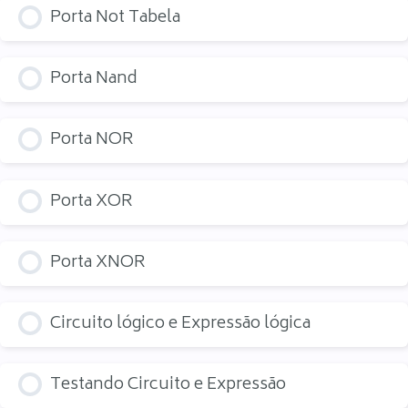
Porta Not Tabela
Porta Nand
Porta NOR
Porta XOR
Porta XNOR
Circuito lógico e Expressão lógica
Testando Circuito e Expressão