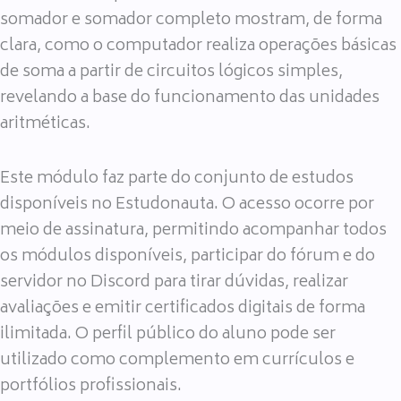
somador e somador completo mostram, de forma
clara, como o computador realiza operações básicas
de soma a partir de circuitos lógicos simples,
revelando a base do funcionamento das unidades
aritméticas.
Este módulo faz parte do conjunto de estudos
disponíveis no Estudonauta. O acesso ocorre por
meio de assinatura, permitindo acompanhar todos
os módulos disponíveis, participar do fórum e do
servidor no Discord para tirar dúvidas, realizar
avaliações e emitir certificados digitais de forma
ilimitada. O perfil público do aluno pode ser
utilizado como complemento em currículos e
portfólios profissionais.