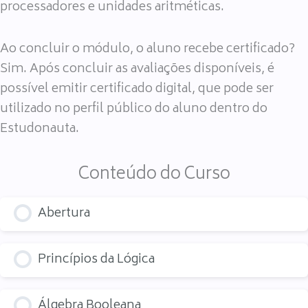
processadores e unidades aritméticas.
Ao concluir o módulo, o aluno recebe certificado?
Sim. Após concluir as avaliações disponíveis, é
possível emitir certificado digital, que pode ser
utilizado no perfil público do aluno dentro do
Estudonauta.
Conteúdo do Curso
Abertura
Princípios da Lógica
Álgebra Booleana