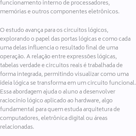
funcionamento interno de processadores,
memórias e outros componentes eletrônicos.
O estudo avança para os circuitos lógicos,
explorando o papel das portas lógicas e como cada
uma delas influencia o resultado final de uma
operação. A relação entre expressões lógicas,
tabelas verdade e circuitos reais é trabalhada de
forma integrada, permitindo visualizar como uma
ideia lógica se transforma em um circuito funcional.
Essa abordagem ajuda o aluno a desenvolver
raciocínio lógico aplicado ao hardware, algo
fundamental para quem estuda arquitetura de
computadores, eletrônica digital ou áreas
relacionadas.