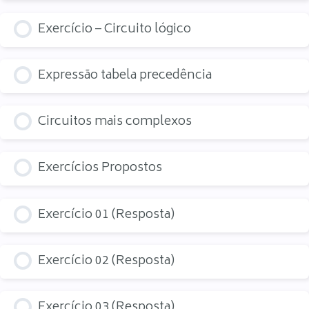
Exercício – Circuito lógico
Expressão tabela precedência
Circuitos mais complexos
Exercícios Propostos
Exercício 01 (Resposta)
Exercício 02 (Resposta)
Exercício 03 (Resposta)