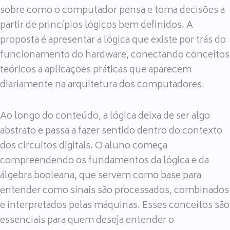
sobre como o computador pensa e toma decisões a
partir de princípios lógicos bem definidos. A
proposta é apresentar a lógica que existe por trás do
funcionamento do hardware, conectando conceitos
teóricos a aplicações práticas que aparecem
diariamente na arquitetura dos computadores.
Ao longo do conteúdo, a lógica deixa de ser algo
abstrato e passa a fazer sentido dentro do contexto
dos circuitos digitais. O aluno começa
compreendendo os fundamentos da lógica e da
álgebra booleana, que servem como base para
entender como sinais são processados, combinados
e interpretados pelas máquinas. Esses conceitos são
essenciais para quem deseja entender o