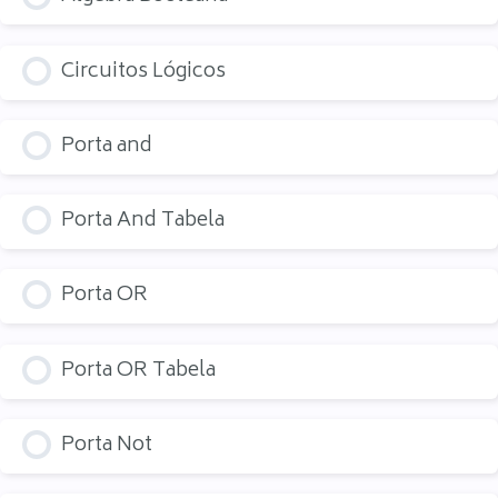
Circuitos Lógicos
Porta and
Porta And Tabela
Porta OR
Porta OR Tabela
Porta Not