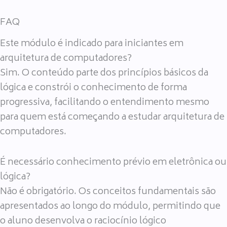
FAQ
Este módulo é indicado para iniciantes em
arquitetura de computadores?
Sim. O conteúdo parte dos princípios básicos da
lógica e constrói o conhecimento de forma
progressiva, facilitando o entendimento mesmo
para quem está começando a estudar arquitetura de
computadores.
É necessário conhecimento prévio em eletrônica ou
lógica?
Não é obrigatório. Os conceitos fundamentais são
apresentados ao longo do módulo, permitindo que
o aluno desenvolva o raciocínio lógico