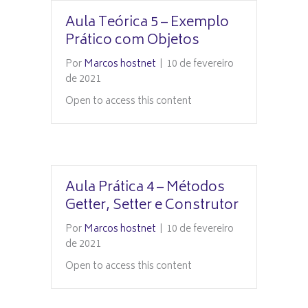
Aula Teórica 5 – Exemplo
Prático com Objetos
Por
Marcos hostnet
|
10 de fevereiro
de 2021
Open to access this content
Aula Prática 4 – Métodos
Getter, Setter e Construtor
Por
Marcos hostnet
|
10 de fevereiro
de 2021
Open to access this content