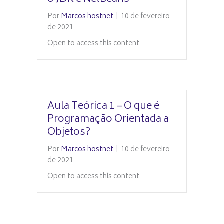
Por
Marcos hostnet
|
10 de fevereiro
de 2021
Open to access this content
Aula Teórica 1 – O que é
Programação Orientada a
Objetos?
Por
Marcos hostnet
|
10 de fevereiro
de 2021
Open to access this content