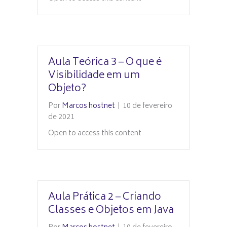
Aula Teórica 3 – O que é
Visibilidade em um
Objeto?
Por
Marcos hostnet
|
10 de fevereiro
de 2021
Open to access this content
Aula Prática 2 – Criando
Classes e Objetos em Java