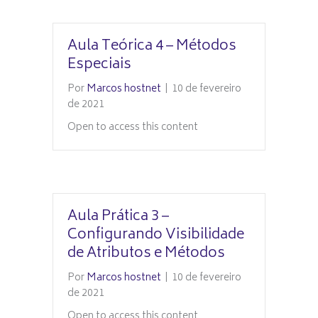
Aula Teórica 4 – Métodos
Especiais
Por
Marcos hostnet
|
10 de fevereiro
de 2021
Open to access this content
Aula Prática 3 –
Configurando Visibilidade
de Atributos e Métodos
Por
Marcos hostnet
|
10 de fevereiro
de 2021
Open to access this content