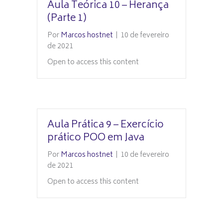
Aula Teórica 10 – Herança
(Parte 1)
Por
Marcos hostnet
|
10 de fevereiro
de 2021
Open to access this content
Aula Prática 9 – Exercício
prático POO em Java
Por
Marcos hostnet
|
10 de fevereiro
de 2021
Open to access this content