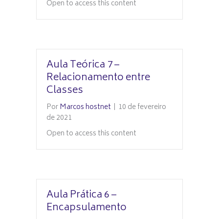
Open to access this content
Aula Teórica 7 –
Relacionamento entre
Classes
Por
Marcos hostnet
|
10 de fevereiro
de 2021
Open to access this content
Aula Prática 6 –
Encapsulamento