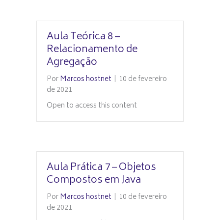
Aula Teórica 8 –
Relacionamento de
Agregação
Por
Marcos hostnet
|
10 de fevereiro
de 2021
Open to access this content
Aula Prática 7 – Objetos
Compostos em Java
Por
Marcos hostnet
|
10 de fevereiro
de 2021