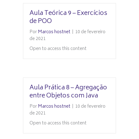
Aula Teórica 9 – Exercícios
de POO
Por
Marcos hostnet
|
10 de fevereiro
de 2021
Open to access this content
Aula Prática 8 – Agregação
entre Objetos com Java
Por
Marcos hostnet
|
10 de fevereiro
de 2021
Open to access this content