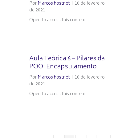
Por
Marcos hostnet
|
10 de fevereiro
de 2021
Open to access this content
Aula Teórica 6 – Pilares da
POO: Encapsulamento
Por
Marcos hostnet
|
10 de fevereiro
de 2021
Open to access this content