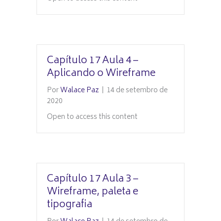
Capítulo 17 Aula 4 –
Aplicando o Wireframe
Por
Walace Paz
|
14 de setembro de
2020
Open to access this content
Capítulo 17 Aula 3 –
Wireframe, paleta e
tipografia