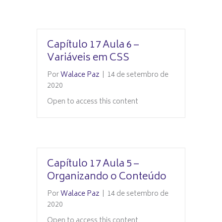
Capítulo 17 Aula 6 –
Variáveis em CSS
Por
Walace Paz
|
14 de setembro de
2020
Open to access this content
Capítulo 17 Aula 5 –
Organizando o Conteúdo
Por
Walace Paz
|
14 de setembro de
2020
Open to access this content