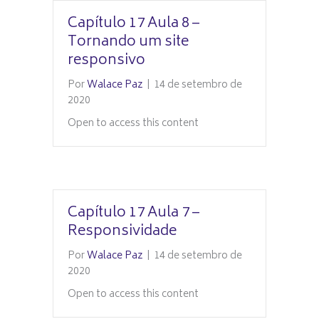
Capítulo 17 Aula 8 –
Tornando um site
responsivo
Por
Walace Paz
|
14 de setembro de
2020
Open to access this content
Capítulo 17 Aula 7 –
Responsividade
Por
Walace Paz
|
14 de setembro de
2020
Open to access this content