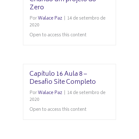
Zero
Por
Walace Paz
|
14 de setembro de
2020
Open to access this content
Capítulo 16 Aula 8 –
Desafio Site Completo
Por
Walace Paz
|
14 de setembro de
2020
Open to access this content