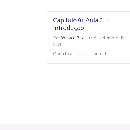
Capítulo 01 Aula 01 –
Introdução
Por
Walace Paz
|
14 de setembro de
2020
Open to access this content