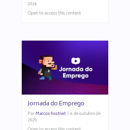
2026
Open to access this content
Jornada do Emprego
Por
Marcos hostnet
|
6 de outubro de
2025
Open to access this content