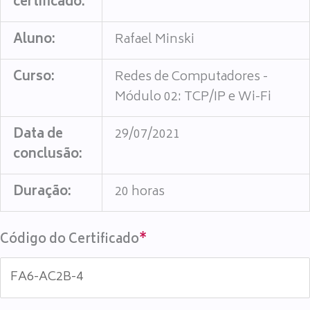
certificado:
Aluno:
Rafael Minski
Curso:
Redes de Computadores -
Módulo 02: TCP/IP e Wi-Fi
Data de
29/07/2021
conclusão:
Duração:
20 horas
Código do Certificado
*