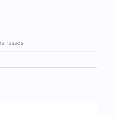
os Passos