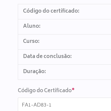
Código do certificado:
Aluno:
Curso:
Data de conclusão:
Duração:
Código do Certificado
*