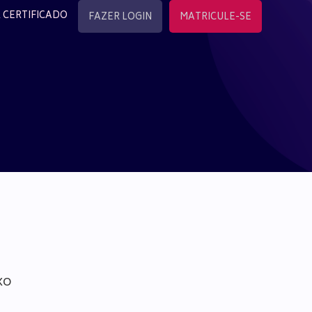
 CERTIFICADO
FAZER LOGIN
MATRICULE-SE
xo