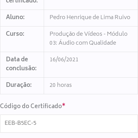
certificado:
Aluno:
Pedro Henrique de Lima Ruivo
Curso:
Produção de Vídeos - Módulo
03: Áudio com Qualidade
Data de
16/06/2021
conclusão:
Duração:
20 horas
Código do Certificado
*