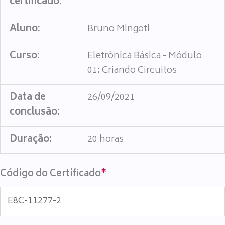
certificado:
Aluno:
Bruno Mingoti
Curso:
Eletrônica Básica - Módulo
01: Criando Circuitos
Data de
26/09/2021
conclusão:
Duração:
20 horas
Código do Certificado
*