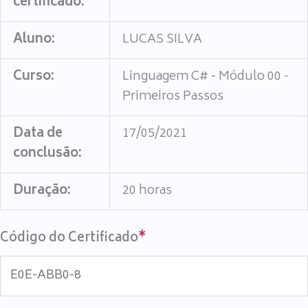
certificado:
Aluno:
LUCAS SILVA
Curso:
Linguagem C# - Módulo 00 -
Primeiros Passos
Data de
17/05/2021
conclusão:
Duração:
20 horas
Código do Certificado
*