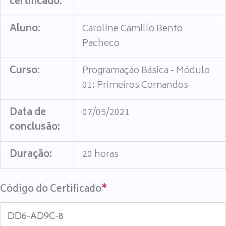
certificado:
Aluno:
Caroline Camillo Bento
Pacheco
Curso:
Programação Básica - Módulo
01: Primeiros Comandos
Data de
07/05/2021
conclusão:
Duração:
20 horas
Código do Certificado
*