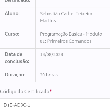
certificado:
Aluno:
Sebastião Carlos Teixeira
Martins
Curso:
Programação Básica - Módulo
01: Primeiros Comandos
Data de
14/08/2023
conclusão:
Duração:
20 horas
Código do Certificado
*