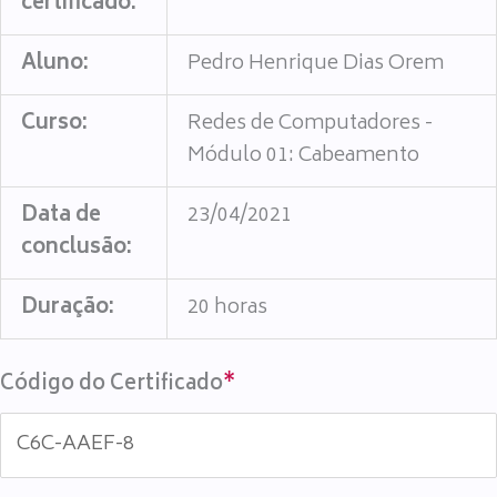
certificado:
Aluno:
Pedro Henrique Dias Orem
Curso:
Redes de Computadores -
Módulo 01: Cabeamento
Data de
23/04/2021
conclusão:
Duração:
20 horas
Código do Certificado
*