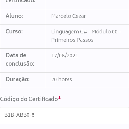
certificado:
Aluno:
Marcelo Cezar
Curso:
Linguagem C# - Módulo 00 -
Primeiros Passos
Data de
17/08/2021
conclusão:
Duração:
20 horas
Código do Certificado
*