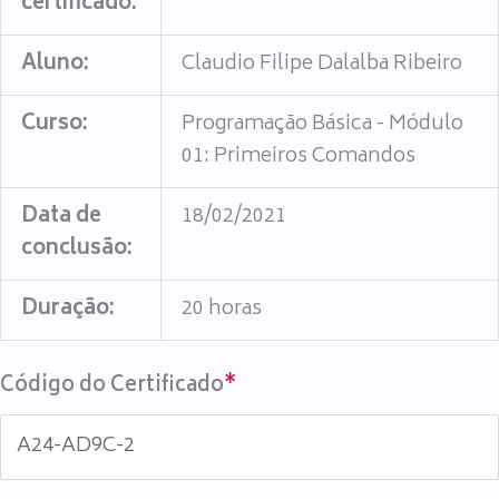
certificado:
Aluno:
Claudio Filipe Dalalba Ribeiro
Curso:
Programação Básica - Módulo
01: Primeiros Comandos
Data de
18/02/2021
conclusão:
Duração:
20 horas
Código do Certificado
*