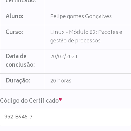
certificado:
Aluno:
Felipe gomes Gonçalves
Curso:
Linux - Módulo 02: Pacotes e
gestão de processos
Data de
20/02/2021
conclusão:
Duração:
20 horas
Código do Certificado
*