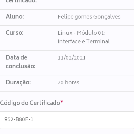
certificado:
Aluno:
Felipe gomes Gonçalves
Curso:
Linux - Módulo 01:
Interface e Terminal
Data de
11/02/2021
conclusão:
Duração:
20 horas
Código do Certificado
*