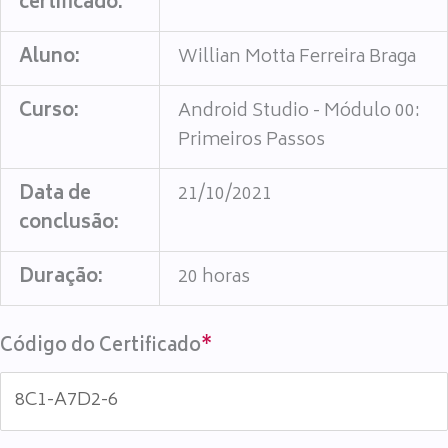
certificado:
Aluno:
Willian Motta Ferreira Braga
Curso:
Android Studio - Módulo 00:
Primeiros Passos
Data de
21/10/2021
conclusão:
Duração:
20 horas
Código do Certificado
*