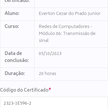
certificado:
Aluno:
Everton Cezar do Prado Junior
Curso:
Redes de Computadores -
Módulo 06: Transmissão de
sinal
Data de
05/10/2023
conclusão:
Duração:
20 horas
Código do Certificado
*