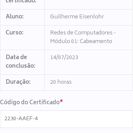
certificado:
Aluno:
Guilherme Eisenlohr
Curso:
Redes de Computadores -
Módulo 01: Cabeamento
Data de
14/07/2023
conclusão:
Duração:
20 horas
Código do Certificado
*