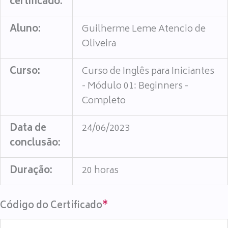
certificado:
Aluno:
Guilherme Leme Atencio de
Oliveira
Curso:
Curso de Inglês para Iniciantes
- Módulo 01: Beginners -
Completo
Data de
24/06/2023
conclusão:
Duração:
20 horas
Código do Certificado
*