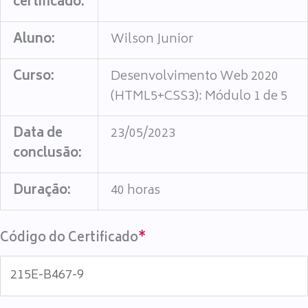
certificado:
Aluno:
Wilson Junior
Curso:
Desenvolvimento Web 2020
(HTML5+CSS3): Módulo 1 de 5
Data de
23/05/2023
conclusão:
Duração:
40 horas
Código do Certificado
*