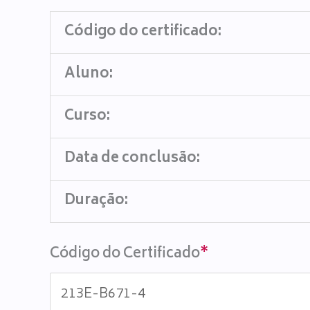
Código do certificado:
Aluno:
Curso:
Data de conclusão:
Duração:
Código do Certificado
*