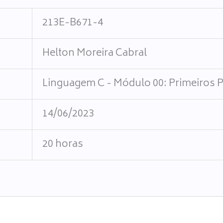
213E-B671-4
Helton Moreira Cabral
Linguagem C - Módulo 00: Primeiros 
14/06/2023
20 horas