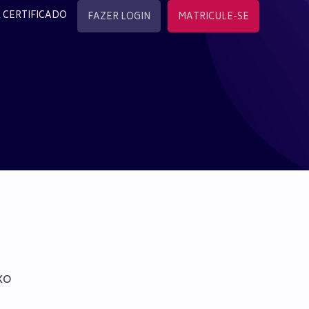
 CERTIFICADO
FAZER LOGIN
MATRICULE-SE
xo