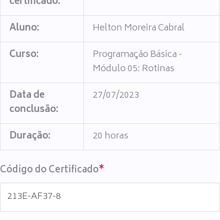
certificado:
Aluno:
Helton Moreira Cabral
Curso:
Programação Básica -
Módulo 05: Rotinas
Data de
27/07/2023
conclusão:
Duração:
20 horas
Código do Certificado
*