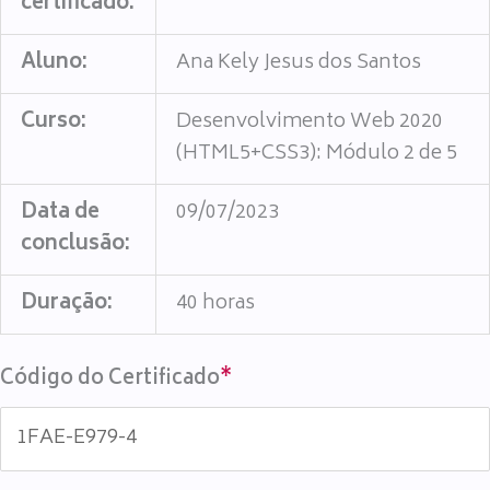
certificado:
Aluno:
Ana Kely Jesus dos Santos
Curso:
Desenvolvimento Web 2020
(HTML5+CSS3): Módulo 2 de 5
Data de
09/07/2023
conclusão:
Duração:
40 horas
Código do Certificado
*