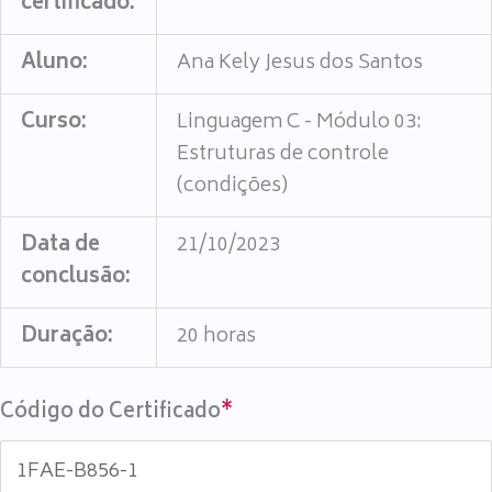
certificado:
Aluno:
Ana Kely Jesus dos Santos
Curso:
Linguagem C - Módulo 03:
Estruturas de controle
(condições)
Data de
21/10/2023
conclusão:
Duração:
20 horas
Código do Certificado
*