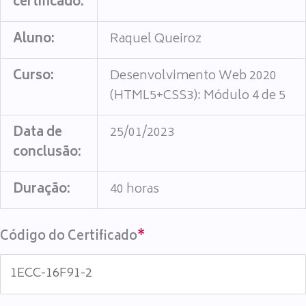
certificado:
Aluno:
Raquel Queiroz
Curso:
Desenvolvimento Web 2020
(HTML5+CSS3): Módulo 4 de 5
Data de
25/01/2023
conclusão:
Duração:
40 horas
Código do Certificado
*