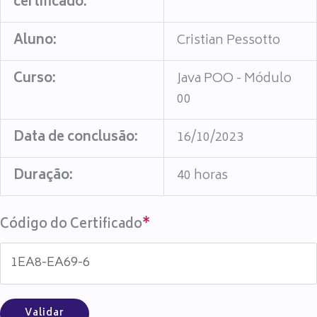
certificado:
Aluno:
Cristian Pessotto
Curso:
Java POO - Módulo
00
Data de conclusão:
16/10/2023
Duração:
40 horas
Código do Certificado
*