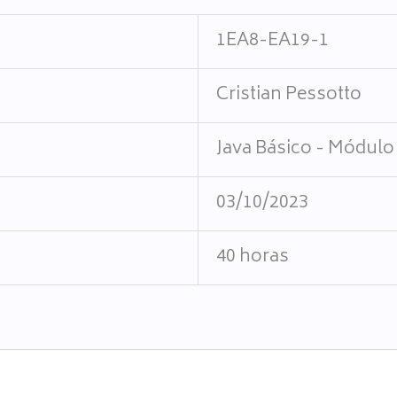
1EA8-EA19-1
Cristian Pessotto
Java Básico - Módulo
03/10/2023
40 horas