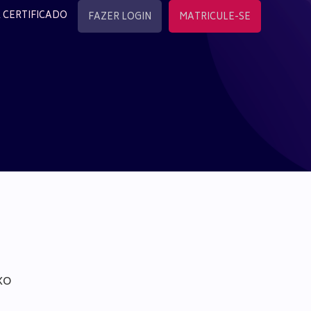
 CERTIFICADO
FAZER LOGIN
MATRICULE-SE
xo