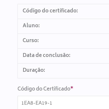
Código do certificado:
Aluno:
Curso:
Data de conclusão:
Duração:
Código do Certificado
*