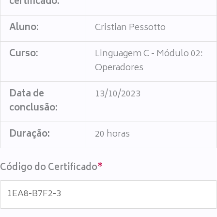
certificado:
Aluno:
Cristian Pessotto
Curso:
Linguagem C - Módulo 02:
Operadores
Data de
13/10/2023
conclusão:
Duração:
20 horas
Código do Certificado
*