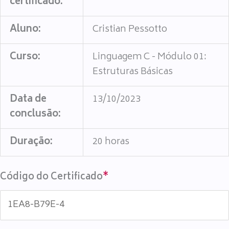
certificado:
Aluno:
Cristian Pessotto
Curso:
Linguagem C - Módulo 01:
Estruturas Básicas
Data de
13/10/2023
conclusão:
Duração:
20 horas
Código do Certificado
*