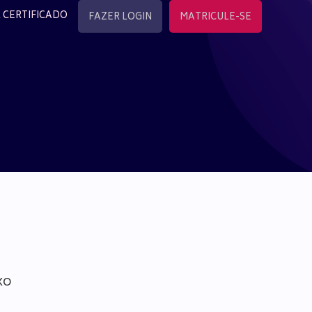
 CERTIFICADO
FAZER LOGIN
MATRICULE-SE
xo