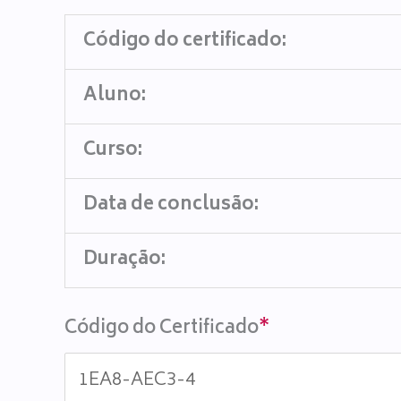
Código do certificado:
Aluno:
Curso:
Data de conclusão:
Duração:
Código do Certificado
*